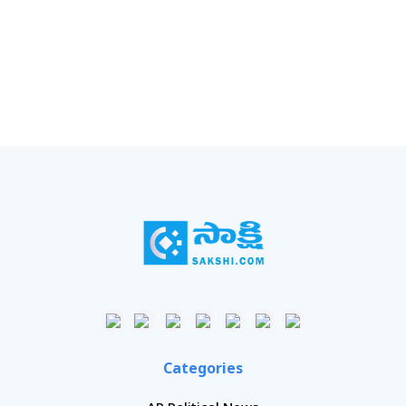
Categories