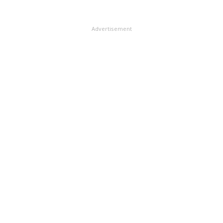
Advertisement