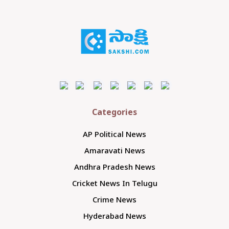
Categories
AP Political News
Amaravati News
Andhra Pradesh News
Cricket News In Telugu
Crime News
Hyderabad News