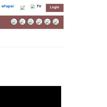
ePaper
TV
Login
‌
సా?