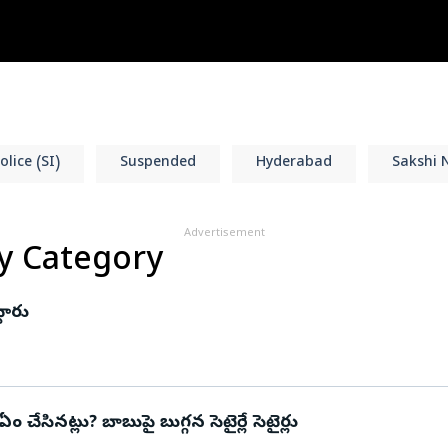
బేడ్కర్‌ కోనసీమ
రాజన్న
ఫొటోలు
మేటి చిత్రా
ఖమ్మం
వీడియోలు
వెబ్ స్టోరీస్
భద్రాద్రి
మహబూబ్‌నగర్
జోగులాంబ
lice (SI)
Suspended
Hyderabad
Sakshi 
నాగర్ కర్నూల్
నారాయణపేట
Advertisement
వనపర్తి
y Category
మెదక్
ములు నెల్లూరు
సంగారెడ్డి
టారు
సిద్దిపేట
నల్గొండ
సూర్యాపేట
చేసినట్లు? బాబుపై బుగ్గన సెటైర్లే సెటైర్లు
రామరాజు
యాదాద్రి