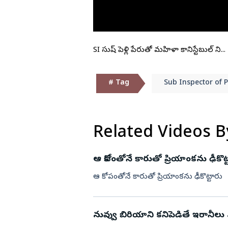
డా. బి ఆర్‌ అం
ఎడ్యుకేషన్
గుంటూరు
కర్ణాటక
బాపట్ల
తమిళనాడు
SI సురేష్ పెళ్లి పేరుతో మహిళా కానిస్టేబుల్ ని...
పల్నాడు
ఢిల్లీ
కృష్ణా
మహారాష్ట్ర
# Tag
Sub Inspector of Po
ఎన్టీఆర్
ఒడిశా
కర్నూలు
నంద్యాల
Related Videos B
ప్రకాశం
శ్రీపొట్టి శ్రీరా
ఆ కోపంతోనే కారుతో ప్రియాంకను ఢీకొట్
శ్రీకాకుళం
ఆ కోపంతోనే కారుతో ప్రియాంకను ఢీకొట్టారు
విశాఖపట్నం
అనకాపల్లి
నువ్వు బిరియాని కనిపెడితే ఇరానీలు ఏం 
అల్లూరి సీతా