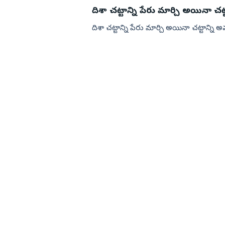
దిశా చట్టాన్ని పేరు మార్చి అయినా
దిశా చట్టాన్ని పేరు మార్చి అయినా చట్టాన