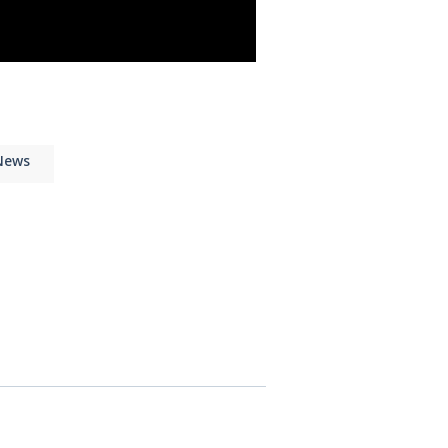
లు
News