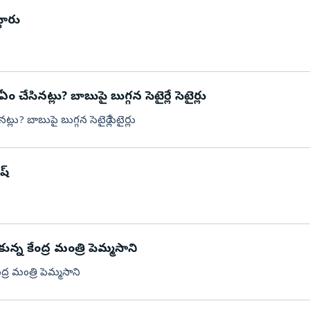
టారు
చేసినట్లు? బాబుపై బుగ్గన సెటైర్లే సెటైర్లు
ు? బాబుపై బుగ్గన సెటైర్లే సెటైర్లు
ష్
న్న కేంద్ర మంత్రి పెమ్మసాని
ద్ర మంత్రి పెమ్మసాని