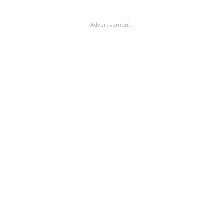
Advertisement