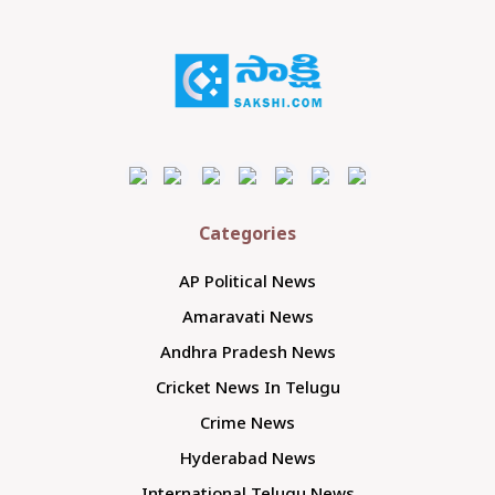
Categories
AP Political News
Amaravati News
Andhra Pradesh News
Cricket News In Telugu
Crime News
Hyderabad News