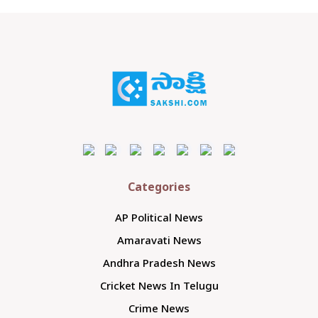
Categories
AP Political News
Amaravati News
Andhra Pradesh News
Cricket News In Telugu
Crime News