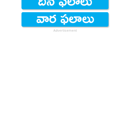
Advertisement