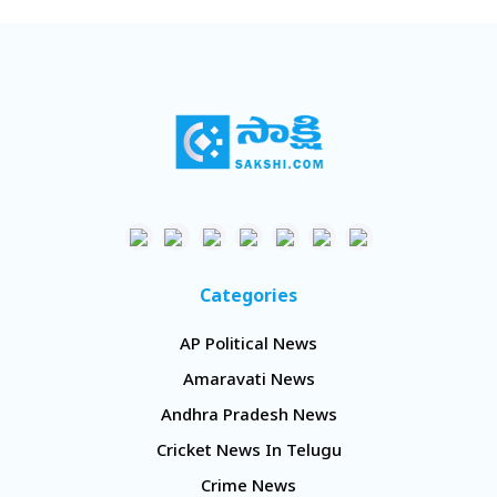
Categories
AP Political News
Amaravati News
Andhra Pradesh News
Cricket News In Telugu
Crime News