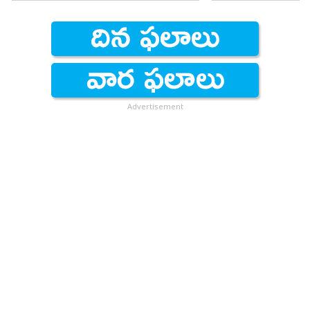
Advertisement