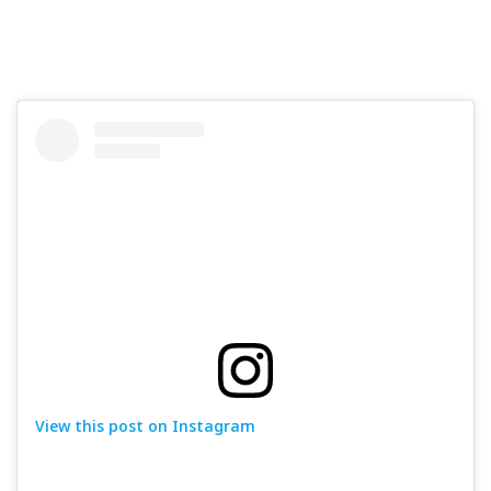
View this post on Instagram