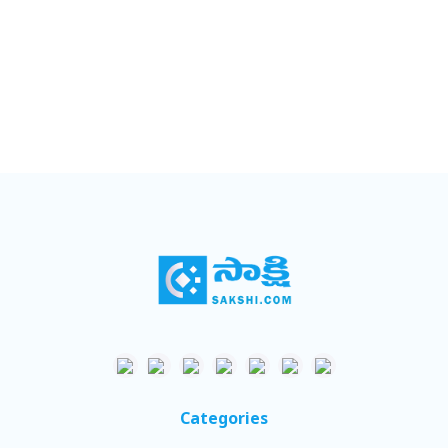
Categories