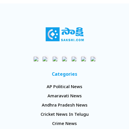
Categories
AP Political News
Amaravati News
Andhra Pradesh News
Cricket News In Telugu
Crime News