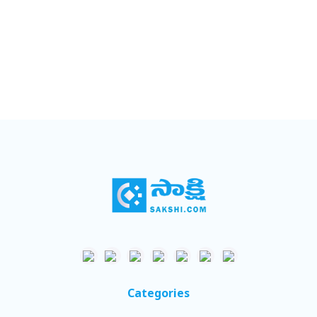
Categories