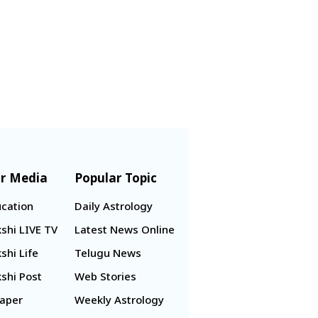
r Media
Popular Topic
cation
Daily Astrology
shi LIVE TV
Latest News Online
shi Life
Telugu News
shi Post
Web Stories
aper
Weekly Astrology