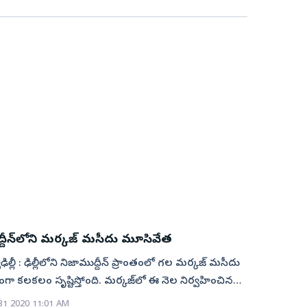
 రావటంతో సీఆర్‌పీఎఫ్‌ ప్రధాన కార్యాలయాన్నిమూసివేసిన
ిసిందే. ఇప్పటివకు సీఆర్‌పీఎఫ్‌లో 137 పాజిటివ్‌ కేసులు
కరు మృతి చెందారు. మరో వైపు సీఐఎస్‌ఎఫ్‌లో కూడా
కరోనా వైరస్‌ పాజిటివ్‌ కేసులు ఉన్నాయి.
్దీన్‌లోని మర్కజ్‌ మసీదు మూసివేత
యూఢిల్లీ : ఢిల్లీలోని నిజాముద్దీన్‌ ప్రాంతంలో గల మర్కజ్‌ మసీదు
్తంగా కలకలం సృష్టిస్తోంది. మర్కజ్‌లో ఈ నెల నిర్వహించిన
్రార్థనాల్లో పాల్గొన్న వారికి కరోనా వైరస్‌ సోకడంతో
31 2020 11:01 AM