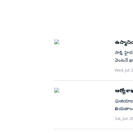
స్థానికుల
చేయాలనుక
విశేషం. Kumaran Silks in Chennai sealed after video of
crowding
@chenna
pic.twi
ఉస్మాని
(@priyankathi
సాక్షి, హ
been #lo
వెంటనే ఖా
overcrow
చేరిన పాత 
Wed, Jul 
protocol
డిపార్ట్‌
protocol
పాత భవనం
requeste
ఆరోగ్య‌శ
(కరోనాతో బా
pic.twitter.
వర్షానికి 
ఘ‌జియాబాద
Corpora
తీవ్రంగా 
విల‌య‌తాం
రోజులుగా 
ఆందోళ‌క‌న‌
Sat, Jun 2
నిర్మించా
ఆరోగ్య‌శా
పాత భవనాన
పాజిటివ్‌