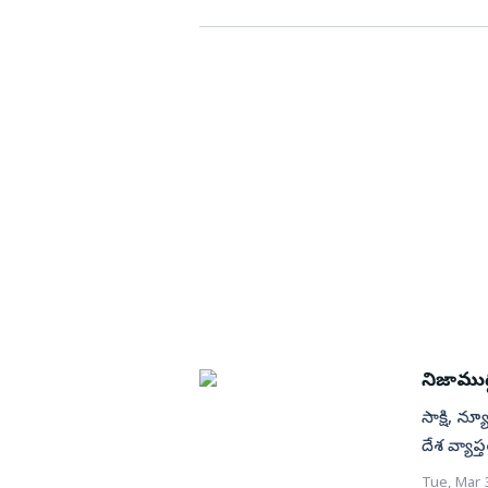
పాజిటివ్‌
విషయం తెల
ఉండగా, ఒ
తొమ్మిది 
నిజాముద
సాక్షి, న్
దేశ వ్యాప
మతపరమైన ప
Tue, Mar 