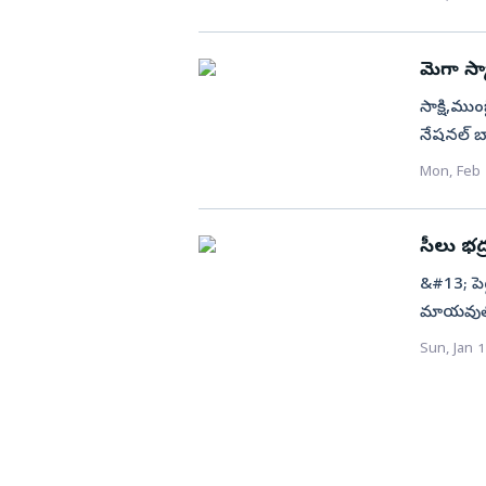
అధికారుల
నేపథ్యంల
మెగా స్కా
ఆదేశాలను 
ముఖ్యమంత్ర
సాక్షి,ము
అలాగే మర్
నేషనల్‌ బ్
నమోదు చే
రూపాయల మ
Mon, Feb 
ప్రాంతంలో 
పరిణామం
అక్కడి పరి
చేసుకున్న
(తెలంగాణలో కరోనా కల్ల
సీలు భ
ఆదేశాలు 
థాయ్‌లాండ
చేసింది.
&#13; పెద్దపల్లి : ఫుల్‌బాటిల్ సీలు భద్రంగా ఉండగానే లోపల మద్యం
చెందిన ద
నోటీసులు అతికించింది. 
మాయవుతోంద
పాల్గొన్న 
కుంభకోణంల
ప్రాంతంలో
Sun, Jan 
మరోవైపు ద
శెట్టి, సిం
మందును మా
ఢిల్లీలోనే
చేయగా స్పె
ఎన్‌ఫోర్స
అధికారులు
విచారణలో
రమేశ్, ఆ
మర్కజ్‌లో
పాస్‌వర్డ
చాకచక్యంగా
వైరస్‌ సో
నేర్పరిత