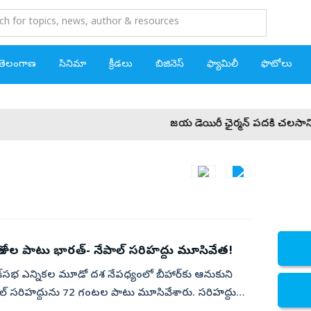
తెలంగాణ
సినిమా
క్రీడలు
బిజినెస్
ఫ్యామిలీ
ఫొటోలు
తెలంగాణ వార్తలు
సమస్తం
సమస్తం
సమస్తం
సమస్తం
న్యూస్
హైదరాబాద్
టాలీవుడ్
క్రికెట్
విజయ డెయిరీ ఛైర్మన్‌ పదవికి చలసాని ఆంజ
మార్కెట్
ఉమెన్‌ పవర్‌
సినిమా
ఆదిలాబాద్
బిగ్ బాస్
ఇతర క్రీడలు
టెక్నాలజీ
వింతలు విశేషాలు
క్రీడలు
కొమరం భీమ్
రివ్యూలు
కార్పొరేట్
ఫన్ డే
బిజినెస్
నిర్మల్
గాసిప్స్
రియల్టీ
లైఫ్‌స్టైల్‌
వైఎస్‌ జగన్
కరీంనగర్
ఓటీటీ
ఆటోమొబైల్
ఎక్స్‌ట్రా
ఫ్యామిలీ
మంచిర్యాల
బాలీవుడ్
పర్సనల్‌ ఫైనాన్స్‌
ఈవెంట్స్
జుల పాటు భారత్‌- నేపాల్‌ సరిహద్దు మూసివేత!
ి
జగిత్యాల
సౌత్‌ ఇండియా
ఎకానమీ
భక్తి
్‌సభ ఎన్నికల మూడో దశ నేపధ్యంలో బీహార్‌కు ఆనుకుని
పెద్దపల్లి
హాలీవుడ్
మీకు తెలు
 72 గంటల పాటు మూసివేశారు. సరిహద్దు