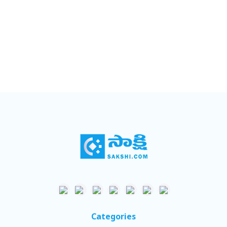
Categories