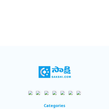
Categories