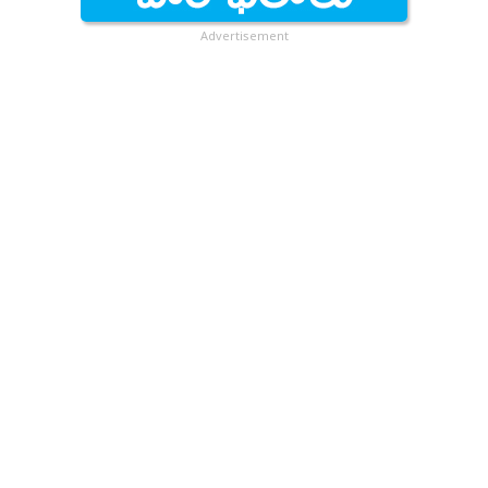
Advertisement