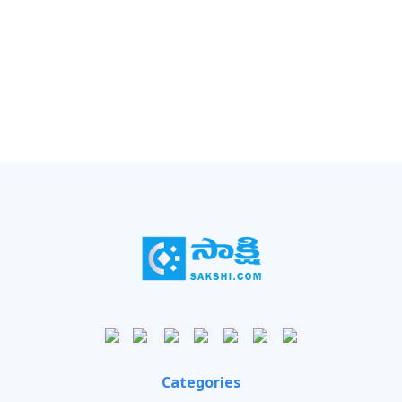
Categories