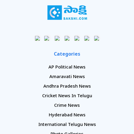
Categories
AP Political News
Amaravati News
Andhra Pradesh News
Cricket News In Telugu
Crime News
Hyderabad News
International Telugu News