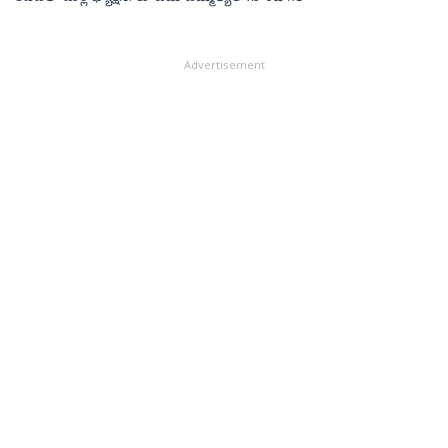
Advertisement