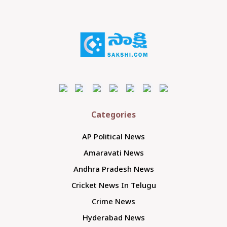
Categories
AP Political News
Amaravati News
Andhra Pradesh News
Cricket News In Telugu
Crime News
Hyderabad News