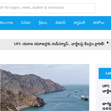
తెలంగాణ
సినిమా
క్రీడలు
బిజినెస్
ఫ్యామిలీ
ఫొటోలు
తెలంగాణ వార్తలు
సమస్తం
సమస్తం
సమస్తం
సమస్తం
న్యూస్
జర్లకు గుడ్‌న్యూస్.. ఛార్జీలపై కేంద్రం క్లారిటీ!
హైదరాబాద్
టాలీవుడ్
క్రికెట్
మార్కెట్
ఉమెన్‌ పవర్‌
వైఎస్సార్‌సీపీ నేత చింత
సినిమా
ఆదిలాబాద్
బిగ్ బాస్
ఇతర క్రీడలు
టెక్నాలజీ
వింతలు విశేషాలు
క్రీడలు
కొమరం భీమ్
రివ్యూలు
కార్పొరేట్
ఫన్ డే
బిజినెస్
నిర్మల్
గాసిప్స్
రియల్టీ
లైఫ్‌స్టైల్‌
వైఎస్‌ జగన్
La
కరీంనగర్
ఓటీటీ
ఆటోమొబైల్
ఎక్స్‌ట్రా
ఫ్యామిలీ
మంచిర్యాల
బాలీవుడ్
పర్సనల్‌ ఫైనాన్స్‌
ఈవెంట్స్
UPI:
ఛార్జీ
ి
జగిత్యాల
సౌత్‌ ఇండియా
ఎకానమీ
భక్తి
పెద్దపల్లి
హాలీవుడ్
మీకు తెలు
భాగ్య
సరసన