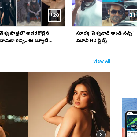
వైద్యులు. పాప సోడియం టెస్ట్
ఎంతో కీలకం. చిన్నతనం నుంచే
టీకి
లెవెల్స్ డౌన్ ఉన్నాయి. బాడీ
తన కుమారుడి కెరీర్‌ను దగ్గరుండి
ెస్,
ంది.
వైద్యానికి సహకరించడం లేదు.
పర్యవేక్షించిన ఆయన, మెస్సీ
+20
+31
ంఎల్
మేము అప్నియా పరీక్ష చేయమని
ప్రొఫెషనల్ ఫుట్‌బాల్‌లోకి
హ
చెప్పాముఅప్పుడు సోడియం
అడుగుపెట్టిన తర్వాత కూడా
ీఐ,
వేశ్య పాత్రలో అదరగొట్టిన
సూర్య ‘విశ్వనాథ్ అండ్ సన్స్’
లెవెల్స్ కరెక్ట్‌గా వస్తే వైద్యానికి
అతడి ప్రతినిధిగా, సలహాదారుగా
ు
వామికా గబ్బి.. ఈ బ్యూటీ
మూవీ HD స్టిల్స్
శరీరం సహకరిస్తుంది. పాప బ్రతికి
వ్యవహరించారు.మెస్సీ చిన్న
బ్యాగ్‌గ్రౌండ్‌ తెలుసా? (ఫొటోలు)
రావాలని ప్రయత్నం చేస్తున్నాం.
వయసులోనే స్పెయిన్‌లోని
లో
పాప అవయదానంపై మేము
బార్సిలోనాకు వెళ్లిన సమయంలో
View All
ఎలాంటి నిర్ణయం తీసుకోలేదు.
కూడా జార్జ్ ఆయన వెంట
అవయవ దాన విషయంలో
ఉన్నారు. అనంతరం మెస్సీ కెరీర్‌కు
తం
ఎవరు సంప్రదించలేదు. నా
సంబంధించిన ఆర్థిక,
సతీమణి ఆరోగ్య పరిస్థితి
వృత్తిపరమైన వ్యవహారాల్లోనూ
బాగాలేదు ఆమెను ఐసీయూలో
ఆయన కీలక పాత్ర
్షమైన
అడ్మిట్ చేశారు. ఏపీ ప్రభుత్వం
పోషించారు.జూన్‌లో అనారోగ్యంపై
దు
స్పందించాలి. నిందితులను అతి
వార్తలుజార్జ్ మెస్సీ అనారోగ్యానికి
కఠినంగా శిక్షించాలి. నడిరోడ్డుపై
గురైన విషయం జూన్‌లో
నిందితులను కొట్టి చంపాలి.
వెలుగులోకి వచ్చింది. ఆ
సినిమా థియేటర్లో ఇద్దరు
సమయంలో ఆయన ఆరోగ్యంపై
ు