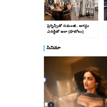
అందుకుంటోంది. మరోవైపు
భేటీలో నిర్ణయించాయి. ఈ భే
తమిళంలో కూడా శివకార్తికేయన్
టీవీకే కూటమి పార్టీలైన కాంగ్ర
సరసన ఓ సినిమాలో నటిస్తో
+10
వీసీకే, ఎండీఎంకే, ఐయూఎ
పార్టీల ఎంపీలతో పాటు, స్నే
పూర్వకంగా వ్యవహరించే సీప
ప్రెగ్నెన్సీతో సమంత.. ఆగస్టు
సీపీఐ(ఎం) పార్టీల ప్రతినిధుల
ఎనర్జీతో ఇలా (ఫొటోలు)
మెుత్తంగా 21 మంది ఈ భేటీకి
హాజరయ్యారు. ఈ నేపథ్యం
తమిళనాడు హక్కులను
సినిమా
పరిరక్షించాలనే విషయంలో
సంపూర్ణ ఏకాభిప్రాయం వ్యక్
చేసినట్లు నేతలు తెలిపారు.
అయితే ఈ అఖిలపక్ష
సమావేశానికి ప్రధాన ప్రతిపక
డీఎంకే ఎంపీలు హాజరు కాలే
దీనిపై సీఎం విజయ్‌
స్పందించారు.విజయ్
మాట్లాడుతూ.. "ఆరు
పర్యాయాలు తమిళనాడున