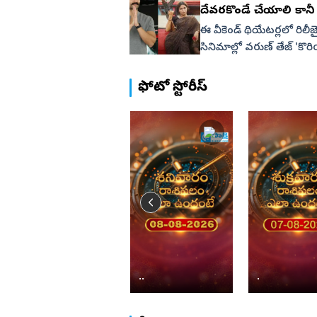
దేవరకొండే చేయాలి కాన
ఠాకుర్ గురించి ఒకటి
అన్నారు. రాష్ట్రంలో ప్రస్తుత
బయటకొచ్చింది. భారత య
పరిస్థితినే కొనసాగించాలని,
ఈ వీకెండ్ థియేటర్లలో రిలీజ
క్రికెటర్ యశస్వి జైస్వాల్‌తో
ఎటువంటి మార్పునూ తా
సినిమాల్లో వరుణ్ తేజ్ 'కొర
డేటింగ్‌లో ఉందని అన్నారు.
అంగీకరించబోమని నేతలు స
కనకరాజు'కి మిక్స్‌డ్ టాక్ వచ
ముంబైలోని ఓ కాఫీ షాప్‌లో
చేశారు.
కొందరు బాగుందని అంటున్
ఫోటో స్టోరీస్
జంటగా కనిపించారని పుకార్
మరికొందరు నచ్చలేదని
అల్లేశారు. ఇప్పుడు దీనిపై
అంటున్నారు. దీనితో పాటే 'డ
స్వయంగా మృణాల్ స్పందిం
అనే తమిళ డబ్బింగ్ బొమ్మ
కామెంట్ పెట్టి క్లాస్ పీకింది.(ఇద
రిలీజైంది. ఇందులో స్టార్ డైరెక
చదవండి: సినిమా మీద మేం
లోకేశ్ కనకరాజ్ హీరోగా
ఆ ఖర్చంతా వేస్ట్: నిర్మాత
నటించగా.. అనిరుధ్
నాగవంశీ)తను-జైస్వాల్ వైర
సంగీతమందించాడు. రా అ
వీడియోకు సంబంధించి ఓ ఇన్
రస్టిక్ యాక్షన్ స్టోరీతో దీన్ని 
ఖాతాలో పోస్ట్ కనిపించగా.. 
దీనికి అంతటా పాజిటివ్ టాక
మృణాల్ కామెంట్ పెట్టింది.
వస్తోంది. అయితే ఈ మూవీ
ఒకేచోట కనిపించినంత మాత
విజయ్ దేవరకొండ చేయాల్సి
..
.
.
ఇద్దరి మధ్య సంబంధం ఉం
ఆ విషయమే ఇప్పుడు సోషల
ఎలా భావిస్తారు? అలా ఎలా
మీడియాలో వైరల్ అవుతోంది