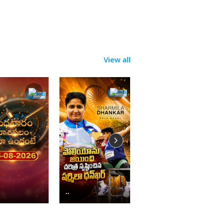
View all
..
.