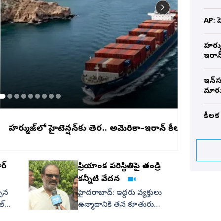
బేడ్కర్‌ కోనసీమ
రాజన్న
ఫొటోలు
మేటి చిత్రా
ఖమ్మం
వీడియోలు
వెబ్ స్టోరీస్
AP: 
భద్రాద్రి
హర్ము
మహబూబ్‌నగర్
ఇరాన
జోగులాంబ
ఇన్‌
నాగర్ కర్నూల్
మార్క
నారాయణపేట
కీలక 
వనపర్తి
ెరికా–ఇరాన్ కీలక ఒప్పందం
H-1B వీస
మెదక్
తగ్గి
ఇదే!
ములు నెల్లూరు
సంగారెడ్డి
ర్‌
ప్రియాంక పరిస్థితిపై తండ్రి
సిద్దిపేట
త్రివ
కన్నీటి వేదన
నల్గొండ
ఎందు
చిన
హైదరాబాద్‌: ఇద్దరు వ్యక్తులు
సూర్యాపేట
ల్
ఉన్మాదానికి తన కూతురు
వైఎస్
శ్రీ
ప్రియాంక జీవచ్ఛవంలా మారడంపై
రామరాజు
యాదాద్రి