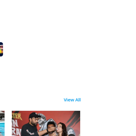
లో సైకలాజికల్ హారర్ సినిమా..
ు రివ్యూ
View All
హైదరాబాద్ : అమ్మవారి
బంగారు బోనం సమర్ప
కొణిదెల నిహారిక .. ఫొ