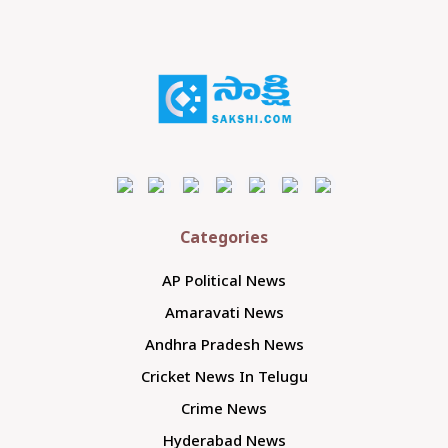
Categories
AP Political News
Amaravati News
Andhra Pradesh News
Cricket News In Telugu
Crime News
Hyderabad News