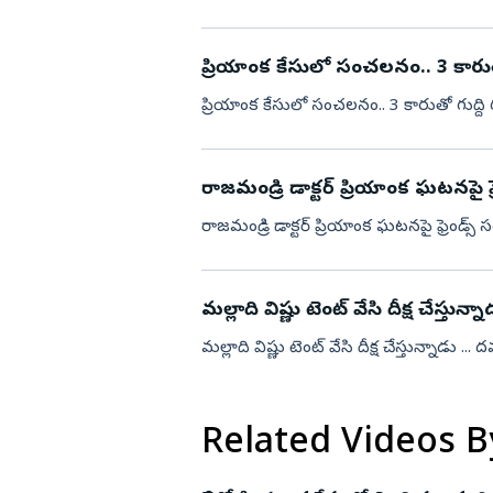
విజయనగరం
ప్రియాంక కేసు
పార్వతీపురం మన
ప్రియాంక కేసులో సంచలనం.. 3 కారుతో గు
పశ్చిమ గోదావర
ఏలూరు
వైఎస్సార్
రాజమండ్రి డాక్టర్ ప్రియాంక ఘటనపై ఫ
అన్నమయ్య
రాజమండ్రి డాక్టర్ ప్రియాంక ఘటనపై ఫ్రెండ్స్
మల్లా
Related Videos B