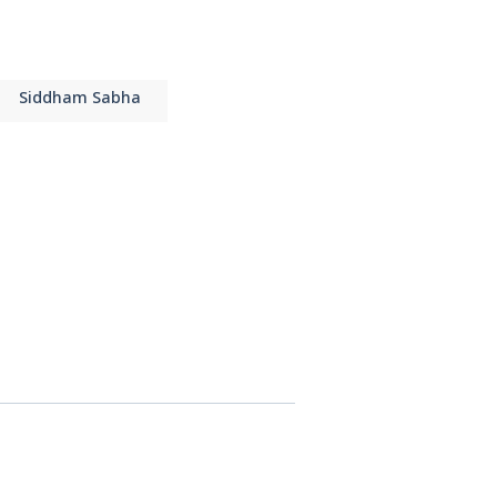
లు
Siddham Sabha