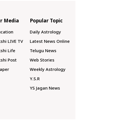
r Media
Popular Topic
cation
Daily Astrology
shi LIVE TV
Latest News Online
shi Life
Telugu News
shi Post
Web Stories
aper
Weekly Astrology
Y.S.R
YS Jagan News