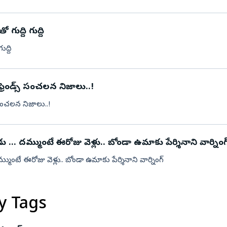
నిజామాబాద్
లో సంచలనం.. 3 కారుతో గుద్ది గుద్ది
్యం
కామారెడ్డి
ద్ది గుద్ది
ి
రంగారెడ్డి
వికారాబాద్
వరంగల్
్రెండ్స్ సంచలన నిజాలు..!
హన్మకొండ
 సంచలన నిజాలు..!
జనగాం
జయశంకర్
మల్లాది విష్ణు టెంట్ వేసి దీక్ష చేస్తున్నాడు ... దమ్ముంటే ఈరోజు వెళ్లు.. బోండా ఉమాకు పేర్శినాని వార్నింగ
మహబూబాబాద్
ది విష్ణు టెంట్ వేసి దీక్ష చేస్తున్నాడు ... దమ్ముంటే ఈరోజు వెళ్లు.. బోండా ఉమాకు పేర్శినాని వార్నింగ్
ములుగు
y Tags