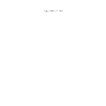
Advertisement