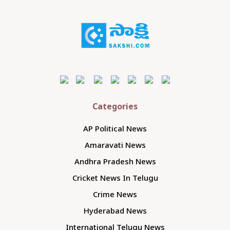
Categories
AP Political News
Amaravati News
Andhra Pradesh News
Cricket News In Telugu
Crime News
Hyderabad News
International Telugu News