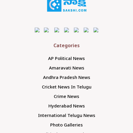
Categories
AP Political News
Amaravati News
Andhra Pradesh News
Cricket News In Telugu
Crime News
Hyderabad News
International Telugu News
Photo Galleries