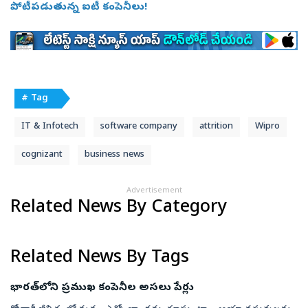
పోటీపడుతున్న ఐటీ కంపెనీలు!
# Tag
IT & Infotech
software company
attrition
Wipro
cognizant
business news
Advertisement
Related News By Category
Related News By Tags
భారత్‌లోని ప్రముఖ కంపెనీల అసలు పేర్లు