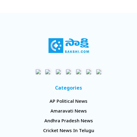
Categories
AP Political News
Amaravati News
Andhra Pradesh News
Cricket News In Telugu