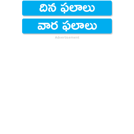
Advertisement