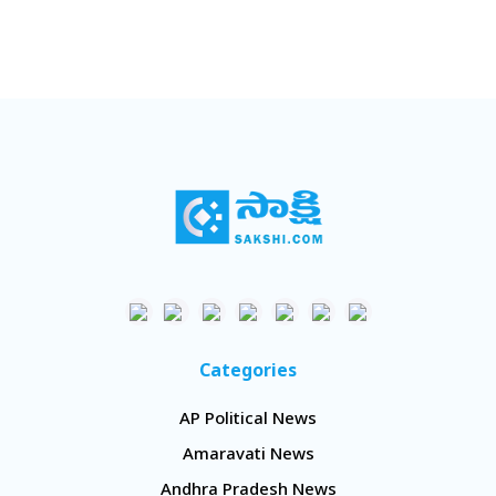
Categories
AP Political News
Amaravati News
Andhra Pradesh News