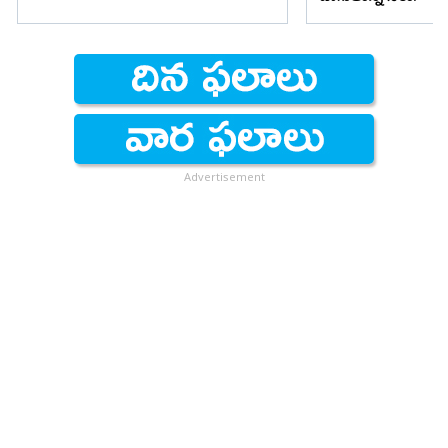
Advertisement