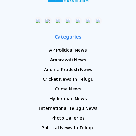
Categories
AP Political News
Amaravati News
Andhra Pradesh News
Cricket News In Telugu
Crime News
Hyderabad News
International Telugu News
Photo Galleries
Political News In Telugu