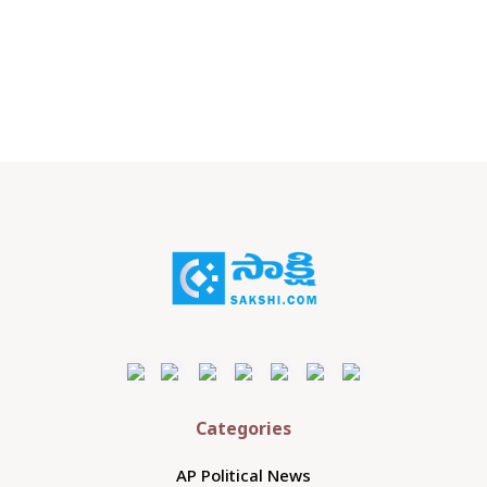
Categories
AP Political News