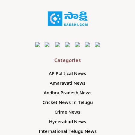
Categories
AP Political News
Amaravati News
Andhra Pradesh News
Cricket News In Telugu
Crime News
Hyderabad News
International Telugu News