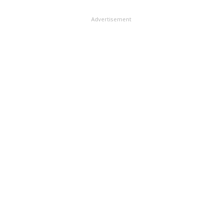
Advertisement