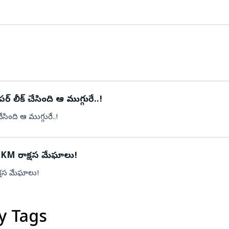
నిజామాబాద్
్యం
కామారెడ్డి
ి
రంగారెడ్డి
వికారాబాద్
వరంగల్
లీక్ చేసింది ఆ ముగ్గురే..!
హన్మకొండ
ింది ఆ ముగ్గురే..!
జనగాం
జయశంకర్
మహబూబాబాద్
 అలర్ట్! వచ్చేసిన 3,500 KM రాక్షస మేఘాలు!
ములుగు
న 3,500 KM రాక్షస మేఘాలు!
y Tags