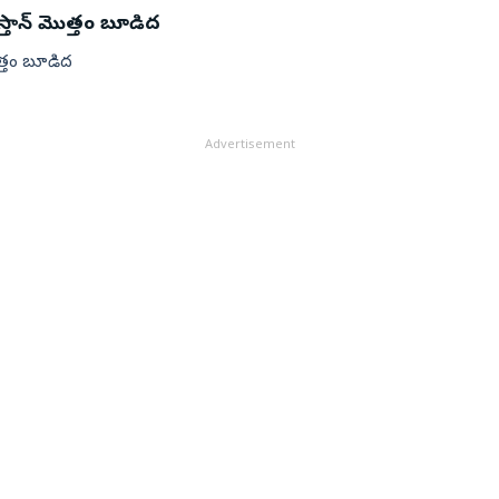
కిస్తాన్ మొత్తం బూడిద
మొత్తం బూడిద
Advertisement