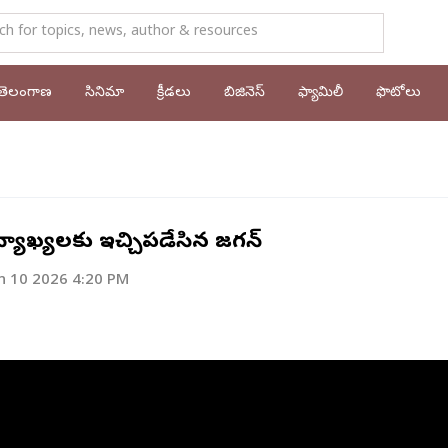
తెలంగాణ
సినిమా
క్రీడలు
బిజినెస్
ఫ్యామిలీ
ఫొటోలు
తెలంగాణ వార్తలు
సమస్తం
సమస్తం
సమస్తం
సమస్తం
న్యూస్
హైదరాబాద్
టాలీవుడ్
క్రికెట్
మార్కెట్
ఉమెన్‌ పవర్‌
సినిమా
ఆదిలాబాద్
బిగ్ బాస్
ఇతర క్రీడలు
టెక్నాలజీ
వింతలు విశేషాలు
క్రీడలు
న్ వ్యాఖ్యలకు ఇచ్చిపడేసిన జగన్
కొమరం భీమ్
రివ్యూలు
కార్పొరేట్
ఫన్ డే
బిజినెస్
n 10 2026 4:20 PM
నిర్మల్
గాసిప్స్
రియల్టీ
లైఫ్‌స్టైల్‌
వైఎస్‌ జగన్
కరీంనగర్
ఓటీటీ
ఆటోమొబైల్
ఎక్స్‌ట్రా
ఫ్యామిలీ
మంచిర్యాల
బాలీవుడ్
పర్సనల్‌ ఫైనాన్స్‌
ఈవెంట్స్
ి
జగిత్యాల
సౌత్‌ ఇండియా
ఎకానమీ
భక్తి
పెద్దపల్లి
హాలీవుడ్
మీకు తెలు