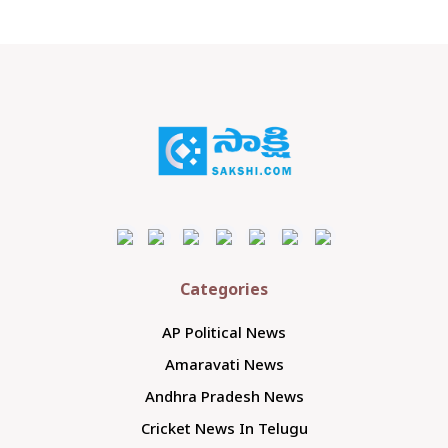
Categories
AP Political News
Amaravati News
Andhra Pradesh News
Cricket News In Telugu