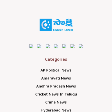
Categories
AP Political News
Amaravati News
Andhra Pradesh News
Cricket News In Telugu
Crime News
Hyderabad News