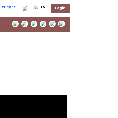
ePaper
TV
Login
‌
సా?