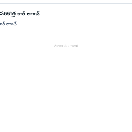
రికొత్త కార్ లాంచ్
ార్ లాంచ్
Advertisement