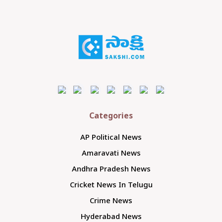
Categories
AP Political News
Amaravati News
Andhra Pradesh News
Cricket News In Telugu
Crime News
Hyderabad News