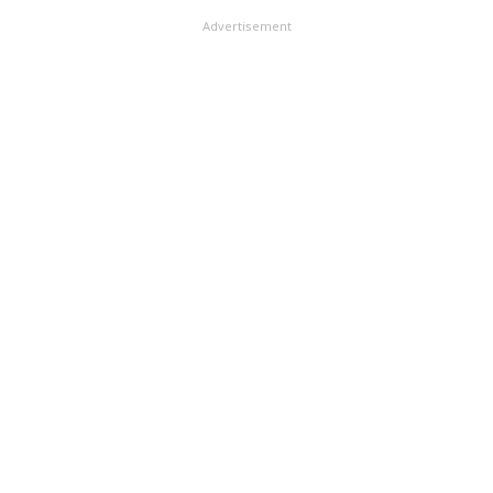
Advertisement