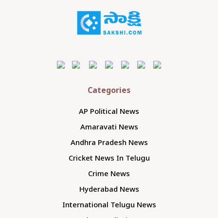
Categories
AP Political News
Amaravati News
Andhra Pradesh News
Cricket News In Telugu
Crime News
Hyderabad News
International Telugu News