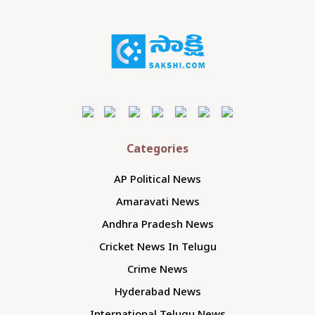
Categories
AP Political News
Amaravati News
Andhra Pradesh News
Cricket News In Telugu
Crime News
Hyderabad News