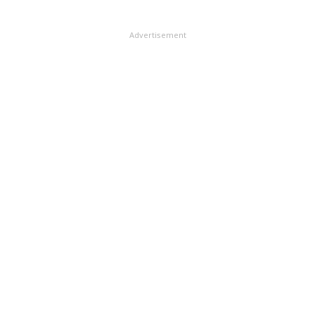
Advertisement