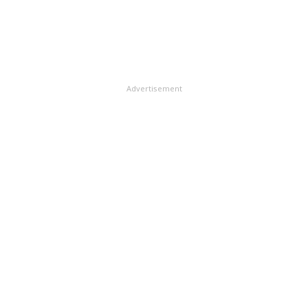
Advertisement