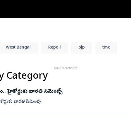
బేడ్కర్‌ కోనసీమ
రాజన్న
ఫొటోలు
మేటి చిత్రా
ఖమ్మం
వీడియోలు
వెబ్ స్టోరీస్
భద్రాద్రి
మహబూబ్‌నగర్
జోగులాంబ
West Bengal
Repoll
bjp
tmc
నాగర్ కర్నూల్
నారాయణపేట
Advertisement
వనపర్తి
y Category
మెదక్
ములు నెల్లూరు
సంగారెడ్డి
్యం.. హైకోర్టుకు భారతి సిమెంట్స్
సిద్దిపేట
ైకోర్టుకు భారతి సిమెంట్స్
నల్గొండ
సూర్యాపేట
రామరాజు
యాదాద్రి