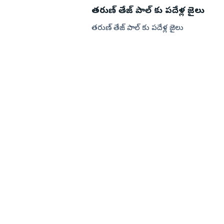
తరుణ్ తేజ్ పాల్ కు పదేళ్ల జైలు
తరుణ్ తేజ్ పాల్ కు పదేళ్ల జైలు