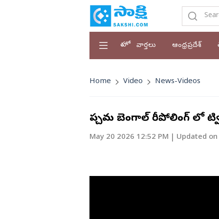
Skip to main content
custom menu
హోం
వార్తలు
ఆంధ్రప్రదేశ్
పాలిటిక్స్
ఏపీ వార్తలు
Breadcrumb
Home
Video
News-Videos
క్రైమ్
ఫ్యాక్ట్ చెక్
వార్తలు
ఎడిటోరియల్
జాతీయం
అమరావతి
సినిమా
గెస్ట్ కాలమ్
పశ్చిమ బెంగాల్ రీపోలింగ్ లో ట్విస
ఎన్‌ఆర్‌ఐ
అనంతపురం
క్రీడలు
కార్టూన్
May 20 2026 12:52 PM
ప్రపంచం
| Updated o
శ్రీ సత్యసాయి
బిజినెస్
సోషల్ మీడియా
సాక్షి ఒరిజినల్స్
చిత్తూరు
డింగ్ డాంగ్ 2.0
పాడ్‌కాస్ట్‌
గుడ్ న్యూస్
తిరుపతి
గరం గరం వార్తలు
దిన ఫలాలు
తూర్పు గోదావర
యూట్యూబ్ డిజిటల్
వార ఫలాలు
కాకినాడ
సాగుబడి