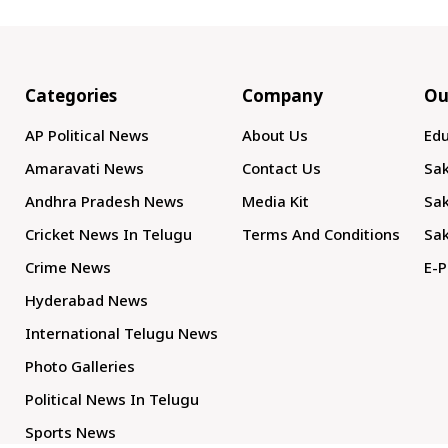
Categories
Company
Ou
AP Political News
About Us
Edu
Amaravati News
Contact Us
Sak
Andhra Pradesh News
Media Kit
Sak
Cricket News In Telugu
Terms And Conditions
Sak
Crime News
E-P
Hyderabad News
International Telugu News
Photo Galleries
Political News In Telugu
Sports News