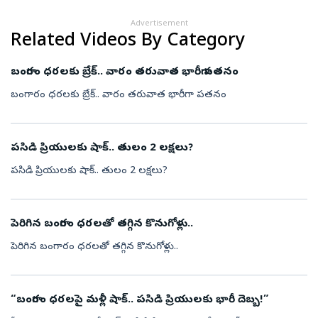
Advertisement
Related Videos By Category
బంగారం ధరలకు బ్రేక్.. వారం తరువాత భారీగా పతనం
బంగారం ధరలకు బ్రేక్.. వారం తరువాత భారీగా పతనం
పసిడి ప్రియులకు షాక్.. తులం 2 లక్షలు?
పసిడి ప్రియులకు షాక్.. తులం 2 లక్షలు?
పెరిగిన బంగారం ధరలతో తగ్గిన కొనుగోళ్లు..
పెరిగిన బంగారం ధరలతో తగ్గిన కొనుగోళ్లు..
“బంగారం ధరలపై మళ్లీ షాక్.. పసిడి ప్రియులకు భారీ దెబ్బ!”