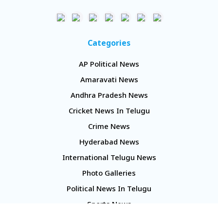
Categories
AP Political News
Amaravati News
Andhra Pradesh News
Cricket News In Telugu
Crime News
Hyderabad News
International Telugu News
Photo Galleries
Political News In Telugu
Sports News