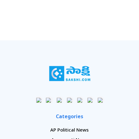
Categories
AP Political News