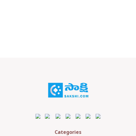
Categories