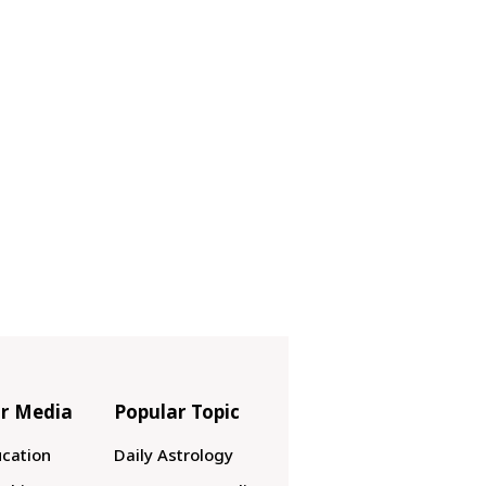
r Media
Popular Topic
cation
Daily Astrology