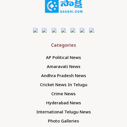
Categories
AP Political News
Amaravati News
Andhra Pradesh News
Cricket News In Telugu
Crime News
Hyderabad News
International Telugu News
Photo Galleries