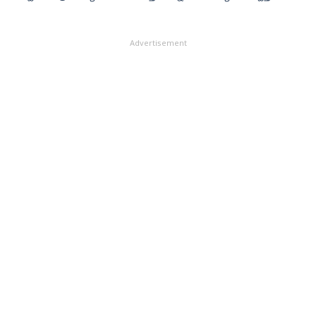
Advertisement