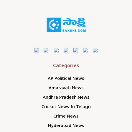
Categories
AP Political News
Amaravati News
Andhra Pradesh News
Cricket News In Telugu
Crime News
Hyderabad News