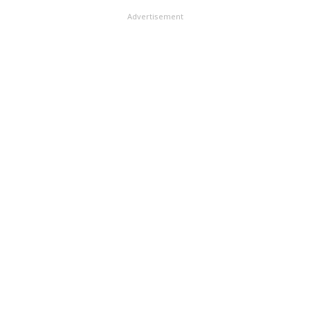
Advertisement