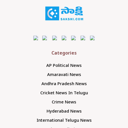
Categories
AP Political News
Amaravati News
Andhra Pradesh News
Cricket News In Telugu
Crime News
Hyderabad News
International Telugu News