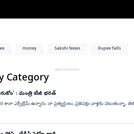
బేడ్కర్‌ కోనసీమ
రాజన్న
ఫొటోలు
మేటి చిత్రా
ఖమ్మం
వీడియోలు
వెబ్ స్టోరీస్
భద్రాద్రి
మహబూబ్‌నగర్
జోగులాంబ
ee
money
Sakshi News
Rupee falls
నాగర్ కర్నూల్
నారాయణపేట
Advertisement
వనపర్తి
y Category
మెదక్
ములు నెల్లూరు
సంగారెడ్డి
ఊరుకోం' : మంత్రి టీజీ భరత్‌
సిద్దిపేట
శానా ఎక్స్‌ట్రీమ్‌ ఉన్నారు. నా ప్రత్యర్థులు, ప్రతిపక్షం వాళ్లకు చెబుతున్నా.. త
నల్గొండ
సూర్యాపేట
రామరాజు
యాదాద్రి