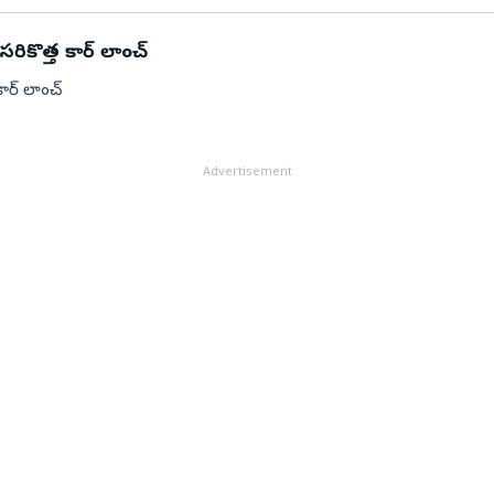
రికొత్త కార్ లాంచ్
ార్ లాంచ్
Advertisement