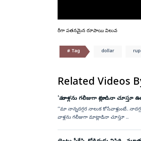
డా. బి ఆర్‌ అం
ఎడ్యుకేషన్
గుంటూరు
కర్ణాటక
బాపట్ల
తమిళనాడు
భారీగా పతనమైన రూపాయి విలువ
పల్నాడు
ఢిల్లీ
కృష్ణా
మహారాష్ట్ర
# Tag
dollar
rup
ఎన్టీఆర్
ఒడిశా
కర్నూలు
నంద్యాల
Related Videos B
ప్రకాశం
శ్రీపొట్టి శ్రీరా
'మా వాళ్లను గలీజుగా మాట్లాడినా చూస్తూ 
శ్రీకాకుళం
‘‘మా నాన్నదగ్గర నాలుక కోసేవాళ్లుంటే.. నాదగ్గర 
వాళ్లను గలీజుగా మాట్లాడినా చూస్తూ ...
విశాఖపట్నం
అనకాపల్లి
అల్లూరి సీతా