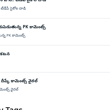
్రం పోసి.. టీడీపీ సైకోల దాడి
నిజామాబాద్
. టీడీపీ సైకోల దాడి
్యం
కామారెడ్డి
ి
రంగారెడ్డి
ు భయపెడుతున్న PK కామెంట్స్
వికారాబాద్
తున్న PK కామెంట్స్
వరంగల్
హన్మకొండ
ప్రకటన
జనగాం
జయశంకర్
మహబూబాబాద్
ీప్కే కామెంట్స్ వైరల్
ములుగు
మెంట్స్ వైరల్