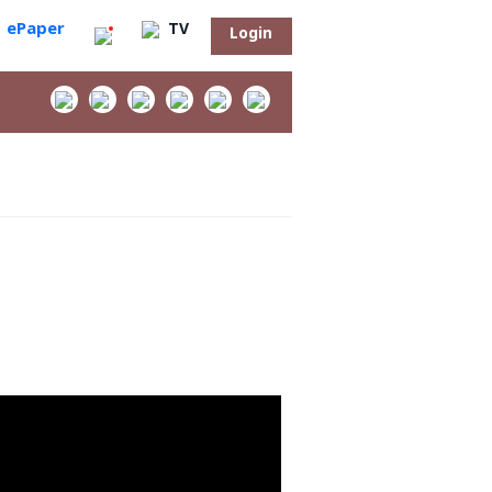
ePaper
TV
Login
‌
సా?