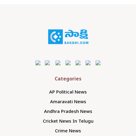
Categories
AP Political News
Amaravati News
Andhra Pradesh News
Cricket News In Telugu
Crime News