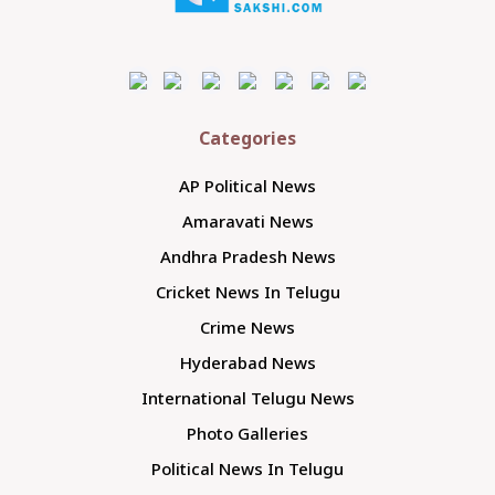
Categories
AP Political News
Amaravati News
Andhra Pradesh News
Cricket News In Telugu
Crime News
Hyderabad News
International Telugu News
Photo Galleries
Political News In Telugu