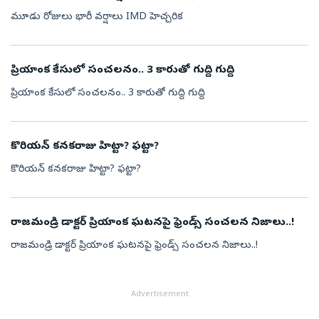
మూడు రోజులు భారీ వర్షాలు IMD హెచ్చరిక
ప్రియాంక కేసులో సంచలనం.. 3 కారుతో గుద్ది గుద్ది
ప్రియాంక కేసులో సంచలనం.. 3 కారుతో గుద్ది గుద్ది
కొరియన్ కనకరాజు హిట్టా? ఫట్టా?
కొరియన్ కనకరాజు హిట్టా? ఫట్టా?
రాజమండ్రి డాక్టర్ ప్రియాంక ఘటనపై ఫ్రెండ్స్ సంచలన నిజాలు..!
రాజమండ్రి డాక్టర్ ప్రియాంక ఘటనపై ఫ్రెండ్స్ సంచలన నిజాలు..!
Advertisement