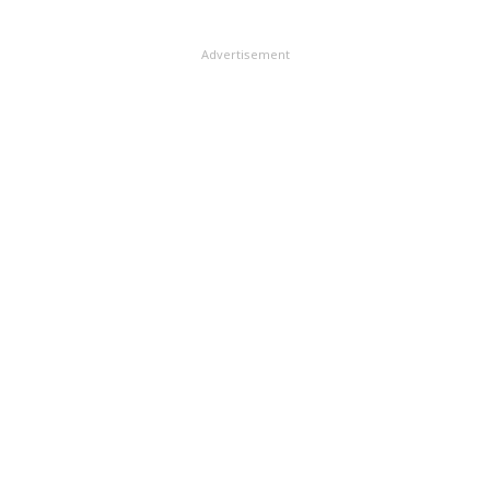
Advertisement