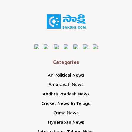
Categories
AP Political News
Amaravati News
Andhra Pradesh News
Cricket News In Telugu
Crime News
Hyderabad News