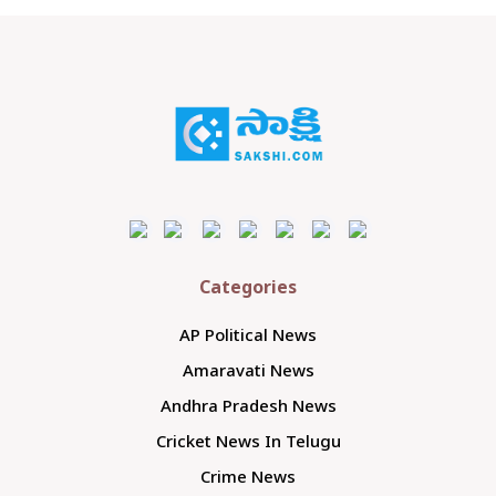
Categories
AP Political News
Amaravati News
Andhra Pradesh News
Cricket News In Telugu
Crime News