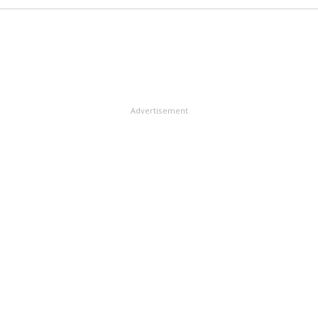
Advertisement