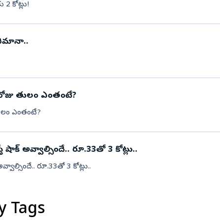
ు 2 కోట్లు!
నిజామాబాద్
్యం
కామారెడ్డి
రిమానా..
ి
రంగారెడ్డి
వికారాబాద్
వరంగల్
ఈ రోజు తులం ఎంతంటే?
హన్మకొండ
తులం ఎంతంటే?
జనగాం
జయశంకర్
మహబూబాబాద్
ాక్ అవ్వాల్సిందే.. రూ.33తో 3 కోట్లు..
ములుగు
వాల్సిందే.. రూ.33తో 3 కోట్లు..
y Tags