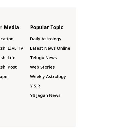
r Media
Popular Topic
cation
Daily Astrology
shi LIVE TV
Latest News Online
shi Life
Telugu News
shi Post
Web Stories
aper
Weekly Astrology
Y.S.R
YS Jagan News