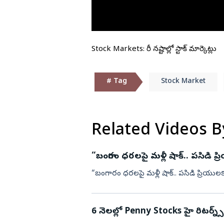
డా. బి ఆర్‌ అం
ఎడ్యుకేషన్
గుంటూరు
కర్ణాటక
బాపట్ల
తమిళనాడు
Stock Markets: భారీ నష్టాల్లో స్టాక్ మార్కెట్లు
పల్నాడు
ఢిల్లీ
కృష్ణా
మహారాష్ట్ర
# Tag
Stock Market
ఎన్టీఆర్
ఒడిశా
కర్నూలు
నంద్యాల
Related Videos B
ప్రకాశం
శ్రీపొట్టి శ్రీరా
“బంగారం ధరలపై మళ్లీ షాక్.. పసిడి ప్
శ్రీకాకుళం
“బంగారం ధరలపై మళ్లీ షాక్.. పసిడి ప్రియులకు భ
విశాఖపట్నం
అనకాపల్లి
6 నెలల్లో Penny Stocks హై రిటర్న్స్..
అల్లూరి సీతా