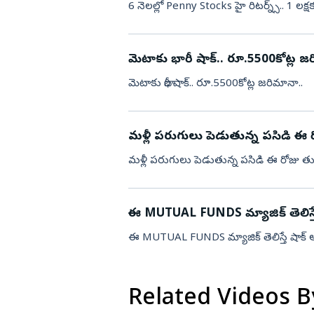
6 నెలల్లో Penny Stocks హై రిటర్న్స్.. 1 లక్షక
విజయనగరం
పార్వతీపురం మన
మెటాకు భారీ షాక్.. రూ.5500కోట్ల జ
పశ్చిమ గోదావర
మెటాకు భారీ షాక్.. రూ.5500కోట్ల జరిమానా..
ఏలూరు
వైఎస్సార్
మళ్లీ పరుగులు పెడుతున్న పసిడి 
అన్నమయ్య
మళ్లీ పరుగులు పెడుతున్న పసిడి ఈ రోజు 
ఈ MUTUAL FUNDS మ్యాజిక్ తెలిస్తే ష
ఈ MUTUAL FUNDS మ్యాజిక్ తెలిస్తే షాక్ అవ్
Related Videos B