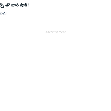
్స్ తో భారీ షాక్!
షాక్!
Advertisement