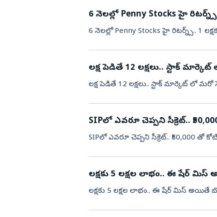
6 నెలల్లో Penny Stocks హై రిటర్న్స్..
6 నెలల్లో Penny Stocks హై రిటర్న్స్.. 1 లక్షక
లక్ష పెడితే 12 లక్షలు.. స్టాక్ మార్కెట
లక్ష పెడితే 12 లక్షలు.. స్టాక్ మార్కెట్ లో మరో 
SIPలో ఎవరూ చెప్పని సీక్రెట్.. ₹50,000
SIPలో ఎవరూ చెప్పని సీక్రెట్.. ₹50,000 తో కోటి
లక్షకు 5 లక్షల లాభం.. ఈ షేర్ మిస్ 
లక్షకు 5 లక్షల లాభం.. ఈ షేర్ మిస్ అయితే బో