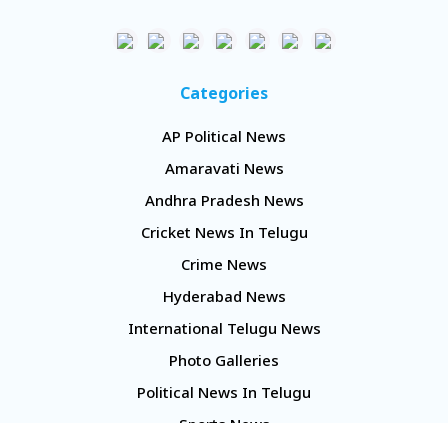
Categories
AP Political News
Amaravati News
Andhra Pradesh News
Cricket News In Telugu
Crime News
Hyderabad News
International Telugu News
Photo Galleries
Political News In Telugu
Sports News